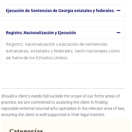
Ejecución de Sentencias de Georgia estatales y federales.
Registro, Nacionalización y Ejecución
Registro, nacionalización y ejecución de sentencias
extranjeras, estatales y federales, tanto nacionales como
de fuera de los Estados Unidos.
Should a client’s needs fall outside the scope of our firm’s areas of
practice, we are committed to assisting the client in finding
reputable external counsel who specialize in the relevant area of law,
ensuring the client is well-supported in their legal matters.
Categorías