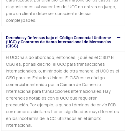
disposiciones subyacentes del UCC no entran en juego,
pero un cliente debe ser consciente de sus
complejidades.
Derechos y Defensas bajo el Código Comercial Uniforme
(UCC) y Contratos de Venta Internacional de Mercancías
(CISG)
El UCC ha sido abordado, entonces, ¿qué es el CISG? El
CISG es, por así decirlo, el UCC para transacciones
internacionales, o, mirándolo de otra manera, el UCC es el
CISG para los Estados Unidos. El CISG es un código
comercial mantenido por la Cámara de Comercio
Internacional para transacciones internacionales. Hay
diferencias notables con el UCC que requieren
precaución. Por ejemplo, algunos términos de envío FOB
con nombres similares tienen significados muy diferentes
en los Incoterms de la CCI utilizados en el ámbito
internacional.