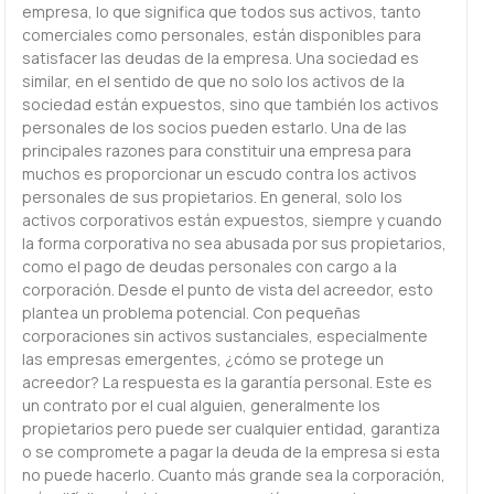
empresa, lo que significa que todos sus activos, tanto
comerciales como personales, están disponibles para
satisfacer las deudas de la empresa. Una sociedad es
similar, en el sentido de que no solo los activos de la
sociedad están expuestos, sino que también los activos
personales de los socios pueden estarlo. Una de las
principales razones para constituir una empresa para
muchos es proporcionar un escudo contra los activos
personales de sus propietarios. En general, solo los
activos corporativos están expuestos, siempre y cuando
la forma corporativa no sea abusada por sus propietarios,
como el pago de deudas personales con cargo a la
corporación. Desde el punto de vista del acreedor, esto
plantea un problema potencial. Con pequeñas
corporaciones sin activos sustanciales, especialmente
las empresas emergentes, ¿cómo se protege un
acreedor? La respuesta es la garantía personal. Este es
un contrato por el cual alguien, generalmente los
propietarios pero puede ser cualquier entidad, garantiza
o se compromete a pagar la deuda de la empresa si esta
no puede hacerlo. Cuanto más grande sea la corporación,