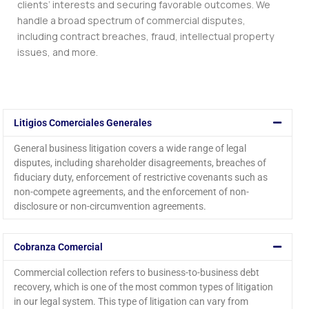
clients’ interests and securing favorable outcomes. We
handle a broad spectrum of commercial disputes,
including contract breaches, fraud, intellectual property
issues, and more.
Litigios Comerciales Generales
General business litigation covers a wide range of legal
disputes, including shareholder disagreements, breaches of
fiduciary duty, enforcement of restrictive covenants such as
non-compete agreements, and the enforcement of non-
disclosure or non-circumvention agreements.
Cobranza Comercial
Commercial collection refers to business-to-business debt
recovery, which is one of the most common types of litigation
in our legal system. This type of litigation can vary from