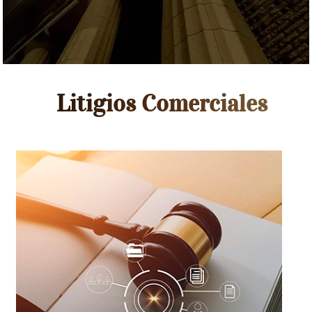
Litigios Comerciales