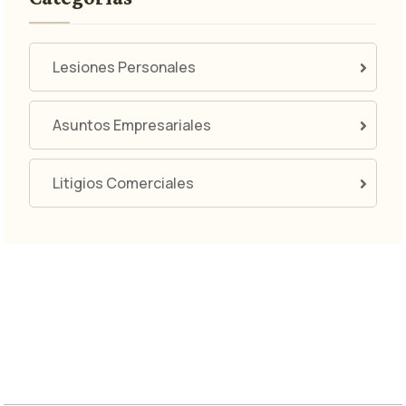
Lesiones Personales
Asuntos Empresariales
Litigios Comerciales