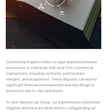
Commercial litigation refers to legal disputes between
businesses or individuals that arise from commercial
transactions, including contracts, partnerships,
mergers, and acquisitions. These disputes can lead to
significant financial consequences and may disrupt a
business’s day-to-day operations.
At John Watson Law Group, our experienced commercial
litigation attorneys are dedicated to safeguarding our