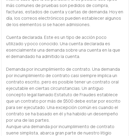
más comunes de pruebas son pedidos de compra,
facturas, estados de cuenta y cartas de demanda. Hoy en
día, los correos electrónicos pueden establecer algunos
de los elementos si se hacen admisiones.
Cuenta declarada. Este es un tipo de acción poco
utilizado y poco conocido. Una cuenta declarada es
esencialmente una demanda sobre una cuenta en la que
el demandado ha admitido la cuenta.
Demanda por incumplimiento de contrato. Una demanda
por incumplimiento de contrato casi siempre implica un
contrato escrito, pero es posible tener un contrato oral
ejecutable en ciertas circunstancias. Un antiguo
concepto legal llamado Estatuto de Fraudes establece
que un contrato por más de $500 debe estar por escrito
para ser ejecutado. Una excepción común es cuando el
contrato se ha basado en él y ha habido un desempeño
por una de las partes.
Aunque una demanda por incumplimiento de contrato
suene simplista, abarca gran parte de nuestro litigio