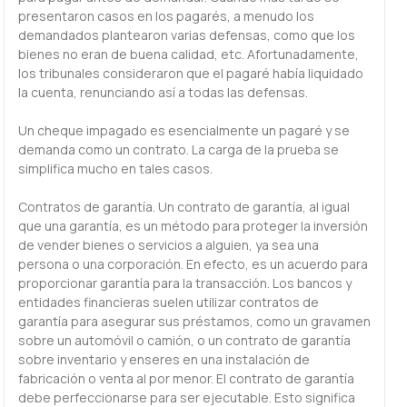
presentaron casos en los pagarés, a menudo los
demandados plantearon varias defensas, como que los
bienes no eran de buena calidad, etc. Afortunadamente,
los tribunales consideraron que el pagaré había liquidado
la cuenta, renunciando así a todas las defensas.
Un cheque impagado es esencialmente un pagaré y se
demanda como un contrato. La carga de la prueba se
simplifica mucho en tales casos.
Contratos de garantía. Un contrato de garantía, al igual
que una garantía, es un método para proteger la inversión
de vender bienes o servicios a alguien, ya sea una
persona o una corporación. En efecto, es un acuerdo para
proporcionar garantía para la transacción. Los bancos y
entidades financieras suelen utilizar contratos de
garantía para asegurar sus préstamos, como un gravamen
sobre un automóvil o camión, o un contrato de garantía
sobre inventario y enseres en una instalación de
fabricación o venta al por menor. El contrato de garantía
debe perfeccionarse para ser ejecutable. Esto significa