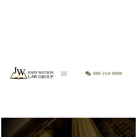
888-248-8888