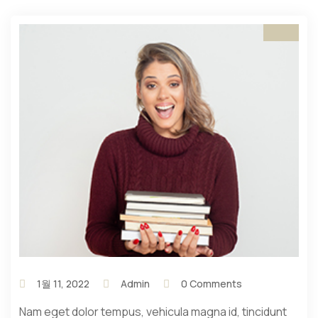
1월 11, 2022
Admin
0 Comments
Nam eget dolor tempus, vehicula magna id, tincidunt